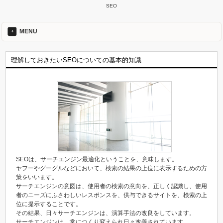
SEO
MENU
理解しておきたいSEOについての基本的知識
SEOは、サーチエンジン最適化ということを、意味します。
ヤフーやグーグルなどにおいて、検索の結果の上位に表示するための方
策をいいます。
サーチエンジンの意図は、使用者の検索の意向を、正しく認識し、使用
者のニーズにふさわしいレスポンスを、供与できるサイトを、検索の上
位に提示することです。
その結果、日々サーチエンジンは、演算手法の改良をしています。
サーチエンジンは、常につくり変えられ日々改善されています。